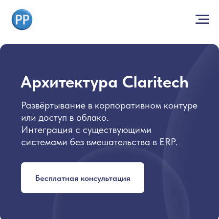
Архитектура Claritech
Развёртывание в корпоративном контуре
или доступ в облако.
Интеграция с существующими
системами без вмешательства в ERP.
Бесплатная консультация
Claritech - это
отдельный слой