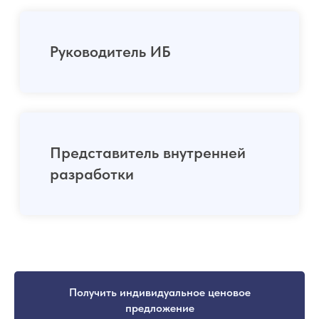
Получить индивидуальное ценовое
предложение