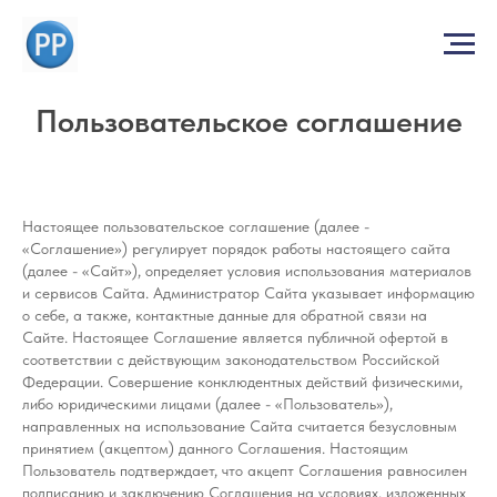
Пользовательское соглашение
Настоящее пользовательское соглашение (далее -
«Соглашение») регулирует порядок работы настоящего сайта
(далее - «Сайт»), определяет условия использования материалов
и сервисов Сайта. Администратор Сайта указывает информацию
о себе, а также, контактные данные для обратной связи на
Сайте. Настоящее Соглашение является публичной офертой в
соответствии с действующим законодательством Российской
Федерации. Совершение конклюдентных действий физическими,
либо юридическими лицами (далее - «Пользователь»),
направленных на использование Сайта считается безусловным
принятием (акцептом) данного Соглашения. Настоящим
Пользователь подтверждает, что акцепт Соглашения равносилен
подписанию и заключению Соглашения на условиях, изложенных