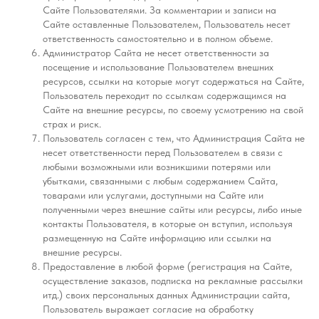
Сайте Пользователями. За комментарии и записи на
Сайте оставленные Пользователем, Пользователь несет
ответственность самостоятельно и в полном объеме.
Администратор Сайта не несет ответственности за
посещение и использование Пользователем внешних
ресурсов, ссылки на которые могут содержаться на Сайте,
Пользователь переходит по ссылкам содержащимся на
Сайте на внешние ресурсы, по своему усмотрению на свой
страх и риск.
Пользователь согласен с тем, что Администрация Сайта не
несет ответственности перед Пользователем в связи с
любыми возможными или возникшими потерями или
убытками, связанными с любым содержанием Сайта,
товарами или услугами, доступными на Сайте или
полученными через внешние сайты или ресурсы, либо иные
контакты Пользователя, в которые он вступил, используя
размещенную на Сайте информацию или ссылки на
внешние ресурсы.
Предоставление в любой форме (регистрация на Сайте,
осуществление заказов, подписка на рекламные рассылки
итд.) своих персональных данных Администрации сайта,
Пользователь выражает согласие на обработку