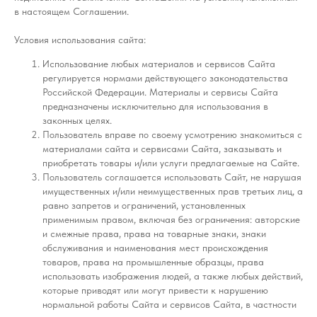
в настоящем Соглашении.
Условия использования сайта:
Использование любых материалов и сервисов Сайта
регулируется нормами действующего законодательства
Российской Федерации. Материалы и сервисы Сайта
предназначены исключительно для использования в
законных целях.
Пользователь вправе по своему усмотрению знакомиться с
материалами сайта и сервисами Сайта, заказывать и
приобретать товары и/или услуги предлагаемые на Сайте.
Пользователь соглашается использовать Сайт, не нарушая
имущественных и/или неимущественных прав третьих лиц, а
равно запретов и ограничений, установленных
применимым правом, включая без ограничения: авторские
и смежные права, права на товарные знаки, знаки
обслуживания и наименования мест происхождения
товаров, права на промышленные образцы, права
использовать изображения людей, а также любых действий,
которые приводят или могут привести к нарушению
нормальной работы Сайта и сервисов Сайта, в частности