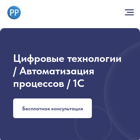
Цифровые технологии
/ Автоматизация
процессов / 1С
Бесплатная консультация
Цифровая трансформация